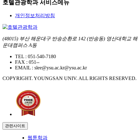
호텔관광학과 서비스메뉴
개인정보처리방침
(48015) 부산 해운대구 반송순환로 142 (반송동) 영산대학교 해
운대캠퍼스 A동
TEL :
051-540-7180
FAX :
051--
EMAIL :
slee@ysu.ac.kr@ysu.ac.kr
COPYRIGHT. YOUNGSAN UNIV. ALL RIGHTS RESERVED.
관련사이트
웹툰학과