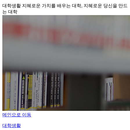
대학생활
지혜로운 가치를 배우는 대학, 지혜로운 당신을 만드
는 대학
메인으로 이동
대학생활