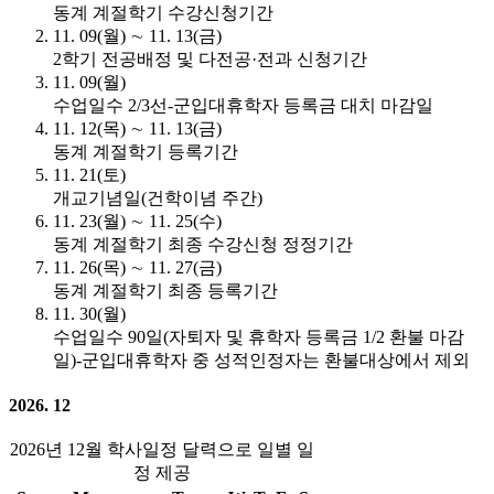
동계 계절학기 수강신청기간
11. 09(월) ∼ 11. 13(금)
2학기 전공배정 및 다전공·전과 신청기간
11. 09(월)
수업일수 2/3선-군입대휴학자 등록금 대치 마감일
11. 12(목) ∼ 11. 13(금)
동계 계절학기 등록기간
11. 21(토)
개교기념일(건학이념 주간)
11. 23(월) ∼ 11. 25(수)
동계 계절학기 최종 수강신청 정정기간
11. 26(목) ∼ 11. 27(금)
동계 계절학기 최종 등록기간
11. 30(월)
수업일수 90일(자퇴자 및 휴학자 등록금 1/2 환불 마감
일)-군입대휴학자 중 성적인정자는 환불대상에서 제외
2026. 12
2026년 12월 학사일정 달력으로 일별 일
정 제공