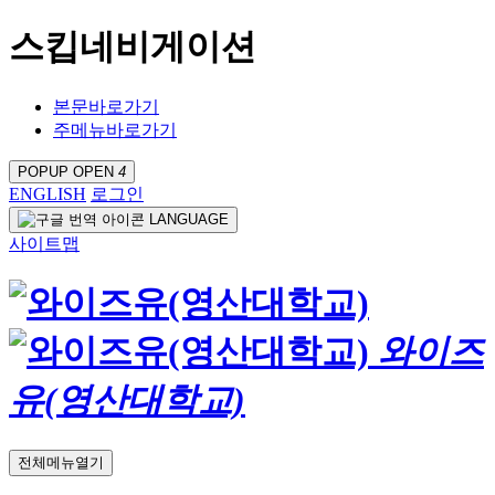
스킵네비게이션
본문바로가기
주메뉴바로가기
POPUP OPEN
4
ENGLISH
로그인
LANGUAGE
사이트맵
와이즈
유(영산대학교)
전체메뉴열기