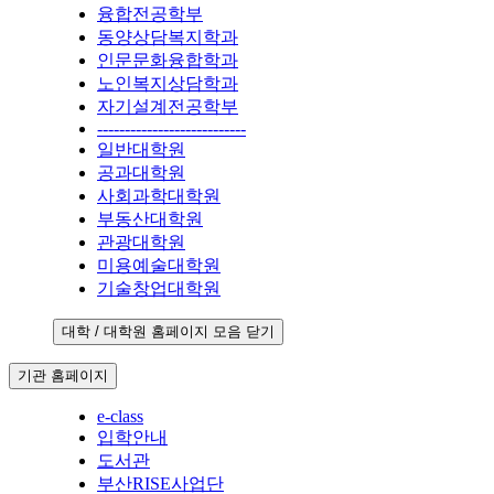
융합전공학부
동양상담복지학과
인문문화융합학과
노인복지상담학과
자기설계전공학부
---------------------------
일반대학원
공과대학원
사회과학대학원
부동산대학원
관광대학원
미용예술대학원
기술창업대학원
대학 / 대학원 홈페이지 모음 닫기
기관 홈페이지
e-class
입학안내
도서관
부산RISE사업단