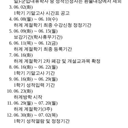
일)-군입대휴학자 중 성적인정자는 환불대상에서 제외
06. 02(화)
1학기 기말고사 시간표 공고
06. 08(월) ∼ 06. 10(수)
하계 계절학기 최종 수강신청 정정기간
06. 09(화) ∼ 06. 15(월)
보강기간(학사휴무기간)
06. 11(목) ∼ 06. 12(금)
하계 계절학기 최종 등록기간
06. 16(화)
하계 계절학기 2차 폐강 및 개설교과목 확정
06. 16(화) ∼ 06. 22(월)
1학기 기말고사 기간
06. 16(화) ∼ 06. 29(월)
1학기 성적입력 기간
06. 23(화)
하계방학 시작
06. 29(월) ∼ 07. 20(월)
하계 계절학기(3주)
06. 30(화) ∼ 07. 02(목)
1학기 성적열람 및 정정기간